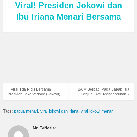
Viral! Presiden Jokowi dan
Ibu Iriana Menari Bersama
« Viral! Ria Ricis Bersama
BAIM Berbagi Pada Bapak Tua
Presiden Joko Widodo (Jokowi)
Penjual Roti, Mengharukan »
Tags:
papua menari
viral jokowi dan iriana
viral jokowi menari
Mr. ToNesia
: