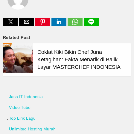
Related Post
Coklat Kiki Bikin Chef Juna
Ketagihan: Fakta Menarik di Balik
Layar MASTERCHEF INDONESIA
Jasa IT Indonesia
Video Tube
Top Lirik Lagu
Unlimited Hosting Murah