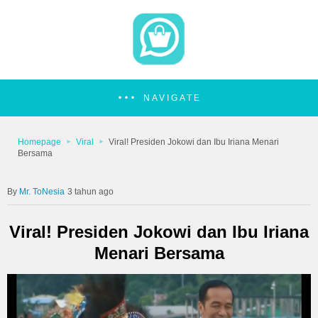
NAVIGATE
Homepage
Viral
Viral! Presiden Jokowi dan Ibu Iriana Menari
Bersama
Mr. ToNesia
3 tahun ago
Viral! Presiden Jokowi dan Ibu Iriana
Menari Bersama