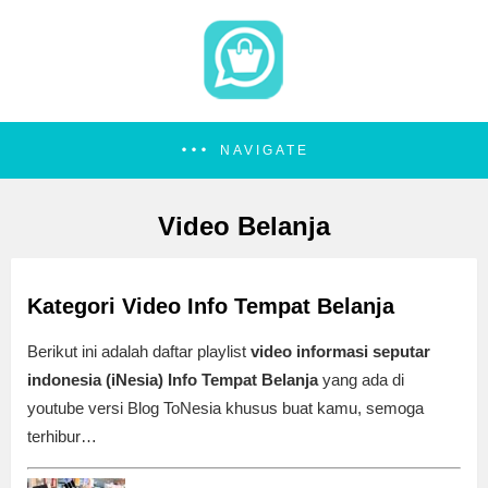
NAVIGATE
Video Belanja
Kategori Video Info Tempat Belanja
Berikut ini adalah daftar playlist
video informasi seputar
indonesia
(iNesia) Info Tempat Belanja
yang ada di
youtube versi Blog ToNesia khusus buat kamu, semoga
terhibur…