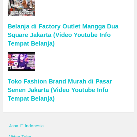
Belanja di Factory Outlet Mangga Dua
Square Jakarta (Video Youtube Info
Tempat Belanja)
Toko Fashion Brand Murah di Pasar
Senen Jakarta (Video Youtube Info
Tempat Belanja)
Jasa IT Indonesia
Video Tube