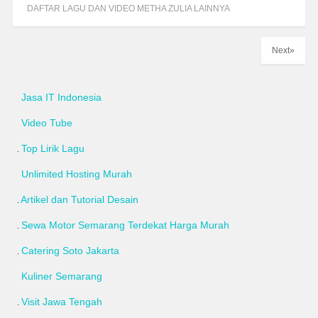
DAFTAR LAGU DAN VIDEO METHA ZULIA LAINNYA
Next»
Jasa IT Indonesia
Video Tube
Top Lirik Lagu
Unlimited Hosting Murah
Artikel dan Tutorial Desain
Sewa Motor Semarang Terdekat Harga Murah
Catering Soto Jakarta
Kuliner Semarang
Visit Jawa Tengah