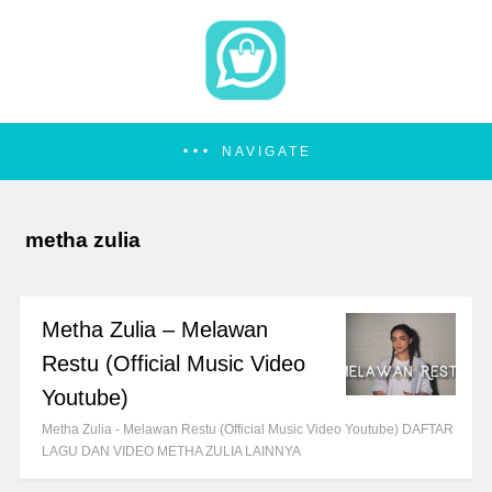
NAVIGATE
metha zulia
Metha Zulia – Melawan
Restu (Official Music Video
Youtube)
Metha Zulia - Melawan Restu (Official Music Video Youtube) DAFTAR
LAGU DAN VIDEO METHA ZULIA LAINNYA