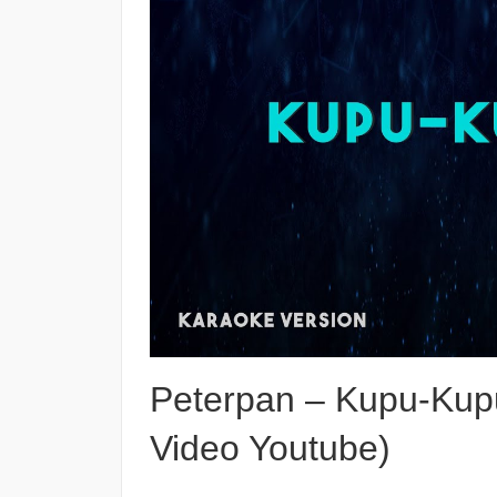
Peterpan – Kupu-Kup
Video Youtube)