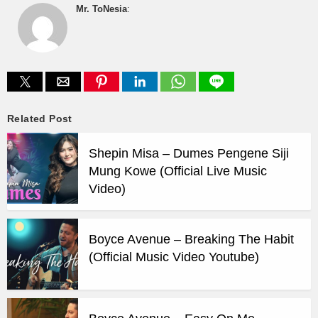
Mr. ToNesia
:
Related Post
Shepin Misa – Dumes Pengene Siji
Mung Kowe (Official Live Music
Video)
Boyce Avenue – Breaking The Habit
(Official Music Video Youtube)