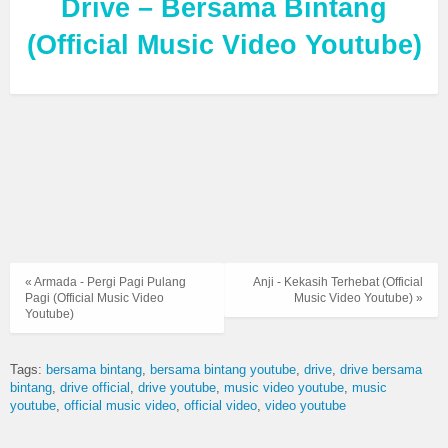
Drive – Bersama Bintang
(Official Music Video Youtube)
« Armada - Pergi Pagi Pulang
Anji - Kekasih Terhebat (Official
Pagi (Official Music Video
Music Video Youtube) »
Youtube)
Tags:
bersama bintang
bersama bintang youtube
drive
drive bersama
bintang
drive official
drive youtube
music video youtube
music
youtube
official music video
official video
video youtube