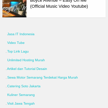
Boyce Avenue – Easy On Me
(Official Music Video Youtube)
Jasa IT Indonesia
Video Tube
Top Lirik Lagu
Unlimited Hosting Murah
Artikel dan Tutorial Desain
Sewa Motor Semarang Terdekat Harga Murah
Catering Soto Jakarta
Kuliner Semarang
Visit Jawa Tengah