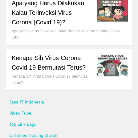
Apa yang Harus Dilakukan
Kalau Terinveksi Virus
Corona (Covid 19)?
Apa yang Harus Dilakukan Kalau Terinveksi Virus Corona (Covid
19)?
Kenapa Sih Virus Corona
Covid 19 Bermutasi Terus?
Kenapa Sih Virus Corona Covid 19 Bermutasi
Terus?
Jasa IT Indonesia
Video Tube
Top Lirik Lagu
Unlimited Hosting Murah