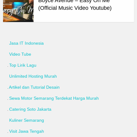
Boyce Avenue – Easy On Me
(Official Music Video Youtube)
Jasa IT Indonesia
Video Tube
Top Lirik Lagu
Unlimited Hosting Murah
Artikel dan Tutorial Desain
Sewa Motor Semarang Terdekat Harga Murah
Catering Soto Jakarta
Kuliner Semarang
Visit Jawa Tengah