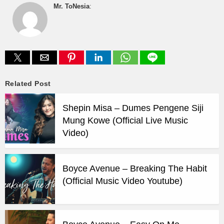
Mr. ToNesia
:
Related Post
Shepin Misa – Dumes Pengene Siji
Mung Kowe (Official Live Music
Video)
Boyce Avenue – Breaking The Habit
(Official Music Video Youtube)