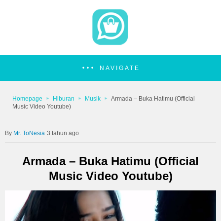
NAVIGATE
Homepage
Hiburan
Musik
Armada – Buka Hatimu (Official
Music Video Youtube)
Mr. ToNesia
3 tahun ago
Armada – Buka Hatimu (Official
Music Video Youtube)