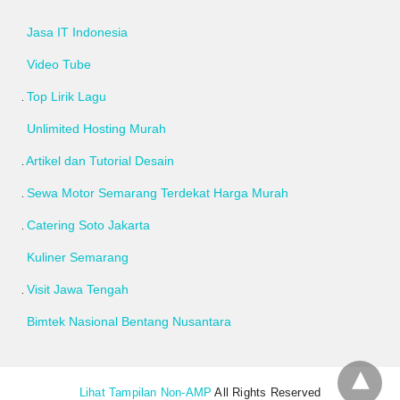
Jasa IT Indonesia
Video Tube
Top Lirik Lagu
Unlimited Hosting Murah
Artikel dan Tutorial Desain
Sewa Motor Semarang Terdekat Harga Murah
Catering Soto Jakarta
Kuliner Semarang
Visit Jawa Tengah
Bimtek Nasional Bentang Nusantara
Lihat Tampilan Non-AMP
All Rights Reserved