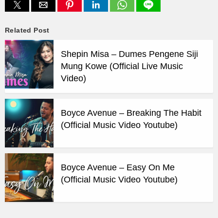
Related Post
Shepin Misa – Dumes Pengene Siji
Mung Kowe (Official Live Music
Video)
Boyce Avenue – Breaking The Habit
(Official Music Video Youtube)
Boyce Avenue – Easy On Me
(Official Music Video Youtube)