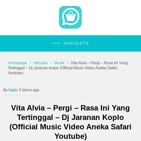
NAVIGATE
Homepage
Hiburan
Musik
Vita Alvia – Pergi – Rasa Ini Yang
Tertinggal – Dj Jaranan Koplo (Official Music Video Aneka Safari
Youtube)
Najib
3 tahun ago
Vita Alvia – Pergi – Rasa Ini Yang
Tertinggal – Dj Jaranan Koplo
(Official Music Video Aneka Safari
Youtube)