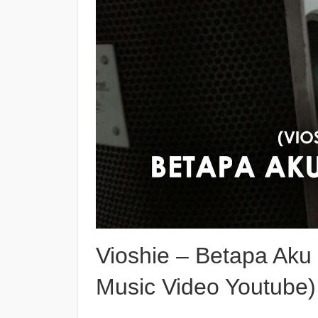
Vioshie – Betapa Aku 
Music Video Youtube)