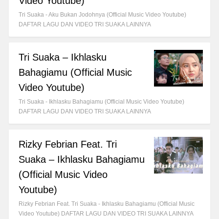
Video Youtube)
Tri Suaka - Aku Bukan Jodohnya (Official Music Video Youtube)
DAFTAR LAGU DAN VIDEO TRI SUAKA LAINNYA
Tri Suaka – Ikhlasku
Bahagiamu (Official Music
Video Youtube)
Tri Suaka - Ikhlasku Bahagiamu (Official Music Video Youtube)
DAFTAR LAGU DAN VIDEO TRI SUAKA LAINNYA
Rizky Febrian Feat. Tri
Suaka – Ikhlasku Bahagiamu
(Official Music Video
Youtube)
Rizky Febrian Feat. Tri Suaka - Ikhlasku Bahagiamu (Official Music
Video Youtube) DAFTAR LAGU DAN VIDEO TRI SUAKA LAINNYA