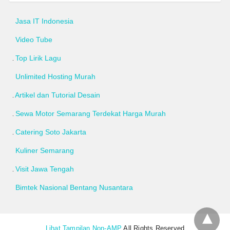
Jasa IT Indonesia
Video Tube
Top Lirik Lagu
Unlimited Hosting Murah
Artikel dan Tutorial Desain
Sewa Motor Semarang Terdekat Harga Murah
Catering Soto Jakarta
Kuliner Semarang
Visit Jawa Tengah
Bimtek Nasional Bentang Nusantara
Lihat Tampilan Non-AMP
All Rights Reserved