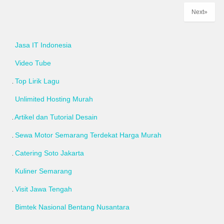
Next»
Jasa IT Indonesia
Video Tube
Top Lirik Lagu
Unlimited Hosting Murah
Artikel dan Tutorial Desain
Sewa Motor Semarang Terdekat Harga Murah
Catering Soto Jakarta
Kuliner Semarang
Visit Jawa Tengah
Bimtek Nasional Bentang Nusantara