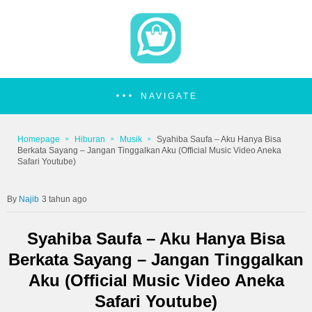
NAVIGATE
Homepage
Hiburan
Musik
Syahiba Saufa – Aku Hanya Bisa
Berkata Sayang – Jangan Tinggalkan Aku (Official Music Video Aneka
Safari Youtube)
Najib
3 tahun ago
Syahiba Saufa – Aku Hanya Bisa
Berkata Sayang – Jangan Tinggalkan
Aku (Official Music Video Aneka
Safari Youtube)