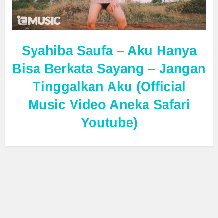
Syahiba Saufa – Aku Hanya
Bisa Berkata Sayang – Jangan
Tinggalkan Aku (Official
Music Video Aneka Safari
Youtube)