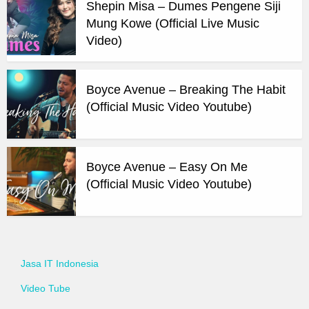
Shepin Misa – Dumes Pengene Siji
Mung Kowe (Official Live Music
Video)
Boyce Avenue – Breaking The Habit
(Official Music Video Youtube)
Boyce Avenue – Easy On Me
(Official Music Video Youtube)
Jasa IT Indonesia
Video Tube