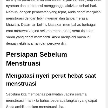
nyaman dan berpotensi mengganggu aktivitas sehari-hari.
Namun, dengan perawatan yang tepat, Anda dapat menjalani
menstruasi dengan lebih nyaman dan tanpa merasa
khawatir. Dalam artikel ini, kita akan membahas berbagai
cara merawat vagina selama menstruasi, serta tips dan
saran yang dapat membantu Anda menjalani masa ini
dengan lebih nyaman dan percaya diri.
Persiapan Sebelum
Menstruasi
Mengatasi nyeri perut hebat saat
menstruasi
Sebelum kita membahas perawatan vagina selama
menstruasi, mari kita bahas beberapa langkah yang dapat
Anda ambil sebelum menstruasi tiba.