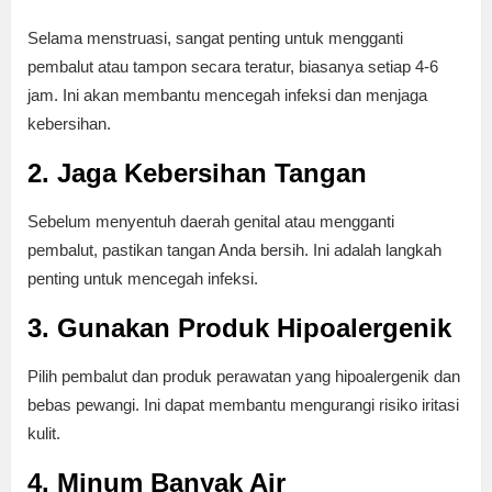
Selama menstruasi, sangat penting untuk mengganti
pembalut atau tampon secara teratur, biasanya setiap 4-6
jam. Ini akan membantu mencegah infeksi dan menjaga
kebersihan.
2. Jaga Kebersihan Tangan
Sebelum menyentuh daerah genital atau mengganti
pembalut, pastikan tangan Anda bersih. Ini adalah langkah
penting untuk mencegah infeksi.
3. Gunakan Produk Hipoalergenik
Pilih pembalut dan produk perawatan yang hipoalergenik dan
bebas pewangi. Ini dapat membantu mengurangi risiko iritasi
kulit.
4. Minum Banyak Air