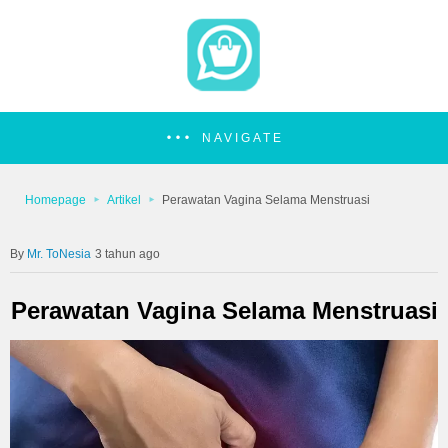
NAVIGATE
Homepage
Artikel
Perawatan Vagina Selama Menstruasi
Mr. ToNesia
3 tahun ago
Perawatan Vagina Selama Menstruasi