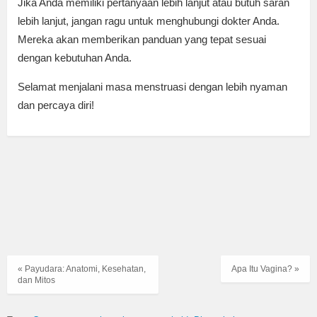
Jika Anda memiliki pertanyaan lebih lanjut atau butuh saran
lebih lanjut, jangan ragu untuk menghubungi dokter Anda.
Mereka akan memberikan panduan yang tepat sesuai
dengan kebutuhan Anda.
Selamat menjalani masa menstruasi dengan lebih nyaman
dan percaya diri!
« Payudara: Anatomi, Kesehatan,
Apa Itu Vagina? »
dan Mitos