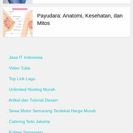
Payudara: Anatomi, Kesehatan, dan
Mitos
Jasa IT Indonesia
Video Tube
Top Lirik Lagu
Unlimited Hosting Murah
Artikel dan Tutorial Desain
Sewa Motor Semarang Terdekat Harga Murah
Catering Soto Jakarta
Kuliner Semarang