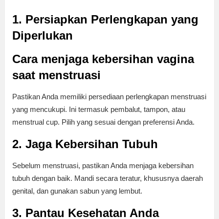
1. Persiapkan Perlengkapan yang
Diperlukan
Cara menjaga kebersihan vagina
saat menstruasi
Pastikan Anda memiliki persediaan perlengkapan menstruasi
yang mencukupi. Ini termasuk pembalut, tampon, atau
menstrual cup. Pilih yang sesuai dengan preferensi Anda.
2. Jaga Kebersihan Tubuh
Sebelum menstruasi, pastikan Anda menjaga kebersihan
tubuh dengan baik. Mandi secara teratur, khususnya daerah
genital, dan gunakan sabun yang lembut.
3. Pantau Kesehatan Anda