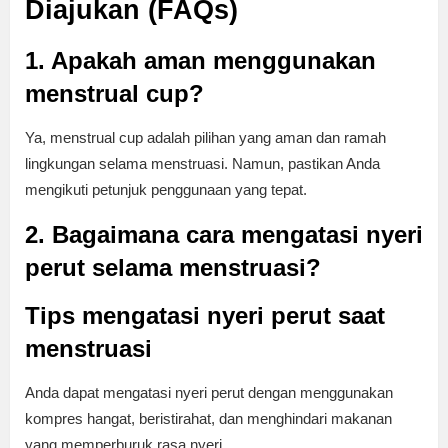
Diajukan (FAQs)
1. Apakah aman menggunakan
menstrual cup?
Ya, menstrual cup adalah pilihan yang aman dan ramah
lingkungan selama menstruasi. Namun, pastikan Anda
mengikuti petunjuk penggunaan yang tepat.
2. Bagaimana cara mengatasi nyeri
perut selama menstruasi?
Tips mengatasi nyeri perut saat
menstruasi
Anda dapat mengatasi nyeri perut dengan menggunakan
kompres hangat, beristirahat, dan menghindari makanan
yang memperburuk rasa nyeri.