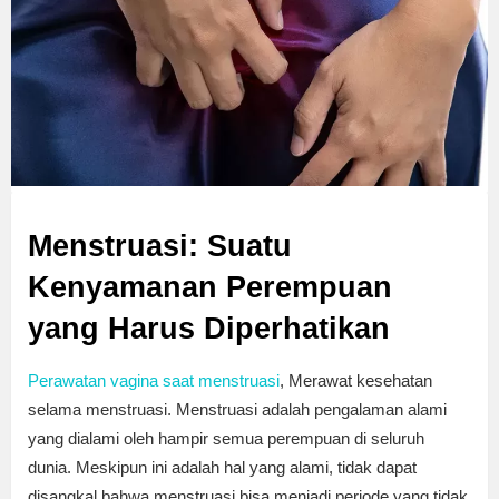
Menstruasi: Suatu
Kenyamanan Perempuan
yang Harus Diperhatikan
Perawatan vagina saat menstruasi
, Merawat kesehatan
selama menstruasi. Menstruasi adalah pengalaman alami
yang dialami oleh hampir semua perempuan di seluruh
dunia. Meskipun ini adalah hal yang alami, tidak dapat
disangkal bahwa menstruasi bisa menjadi periode yang tidak