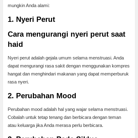
mungkin Anda alami:
1. Nyeri Perut
Cara mengurangi nyeri perut saat
haid
Nyeri perut adalah gejala umum selama menstruasi. Anda
dapat mengurangi rasa sakit dengan menggunakan kompres
hangat dan menghindari makanan yang dapat memperburuk
rasa nyeri.
2. Perubahan Mood
Perubahan mood adalah hal yang wajar selama menstruasi.
Cobalah untuk tetap tenang dan berbicara dengan teman
atau keluarga jika Anda merasa perlu berbicara.