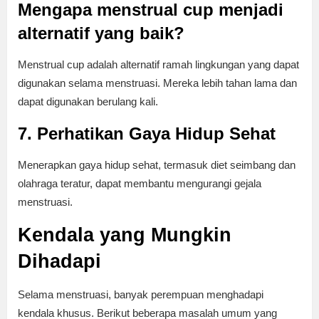
Mengapa menstrual cup menjadi
alternatif yang baik?
Menstrual cup adalah alternatif ramah lingkungan yang dapat
digunakan selama menstruasi. Mereka lebih tahan lama dan
dapat digunakan berulang kali.
7. Perhatikan Gaya Hidup Sehat
Menerapkan gaya hidup sehat, termasuk diet seimbang dan
olahraga teratur, dapat membantu mengurangi gejala
menstruasi.
Kendala yang Mungkin
Dihadapi
Selama menstruasi, banyak perempuan menghadapi
kendala khusus. Berikut beberapa masalah umum yang