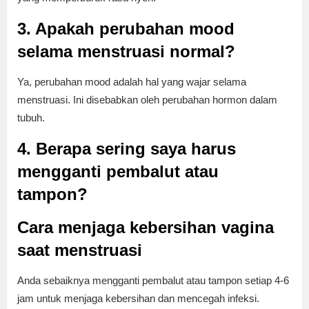
3. Apakah perubahan mood
selama menstruasi normal?
Ya, perubahan mood adalah hal yang wajar selama
menstruasi. Ini disebabkan oleh perubahan hormon dalam
tubuh.
4. Berapa sering saya harus
mengganti pembalut atau
tampon?
Cara menjaga kebersihan vagina
saat menstruasi
Anda sebaiknya mengganti pembalut atau tampon setiap 4-6
jam untuk menjaga kebersihan dan mencegah infeksi.