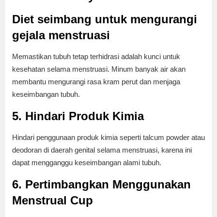
Diet seimbang untuk mengurangi
gejala menstruasi
Memastikan tubuh tetap terhidrasi adalah kunci untuk
kesehatan selama menstruasi. Minum banyak air akan
membantu mengurangi rasa kram perut dan menjaga
keseimbangan tubuh.
5. Hindari Produk Kimia
Hindari penggunaan produk kimia seperti talcum powder atau
deodoran di daerah genital selama menstruasi, karena ini
dapat mengganggu keseimbangan alami tubuh.
6. Pertimbangkan Menggunakan
Menstrual Cup