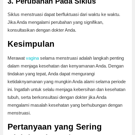
3. Perubahan Pada Siklus
Siklus menstruasi dapat berfluktuasi dari waktu ke waktu.
Jika Anda mengalami perubahan yang signifikan,
konsultasikan dengan dokter Anda.
Kesimpulan
Merawat
vagina
selama menstruasi adalah langkah penting
dalam menjaga kesehatan dan kenyamanan Anda. Dengan
tindakan yang tepat, Anda dapat mengurangi
ketidaknyamanan yang mungkin Anda alami selama periode
ini. Ingatlah untuk selalu menjaga kebersihan dan kesehatan
tubuh, serta berkonsultasi dengan dokter jika Anda
mengalami masalah kesehatan yang berhubungan dengan
menstruasi.
Pertanyaan yang Sering