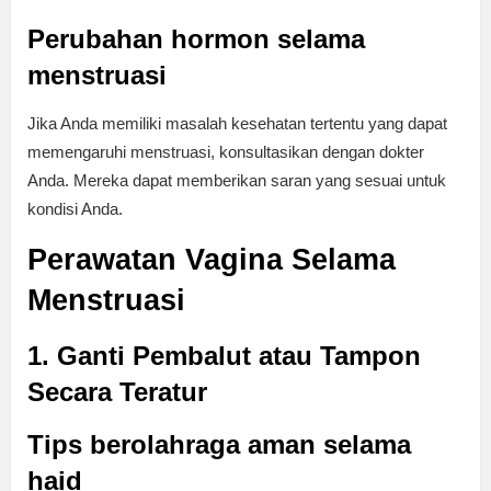
Perubahan hormon selama
menstruasi
Jika Anda memiliki masalah kesehatan tertentu yang dapat
memengaruhi menstruasi, konsultasikan dengan dokter
Anda. Mereka dapat memberikan saran yang sesuai untuk
kondisi Anda.
Perawatan Vagina Selama
Menstruasi
1. Ganti Pembalut atau Tampon
Secara Teratur
Tips berolahraga aman selama
haid