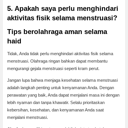
5. Apakah saya perlu menghindari
aktivitas fisik selama menstruasi?
Tips berolahraga aman selama
haid
Tidak, Anda tidak perlu menghindari aktivitas fisik selama
menstruasi. Olahraga ringan bahkan dapat membantu
mengurangi gejala menstruasi seperti kram perut.
Jangan lupa bahwa menjaga kesehatan selama menstruasi
adalah langkah penting untuk kenyamanan Anda. Dengan
perawatan yang baik, Anda dapat menjalani masa ini dengan
lebih nyaman dan tanpa khawatir. Selalu prioritaskan
kebersihan, kesehatan, dan kenyamanan Anda saat
menjalani menstruasi.