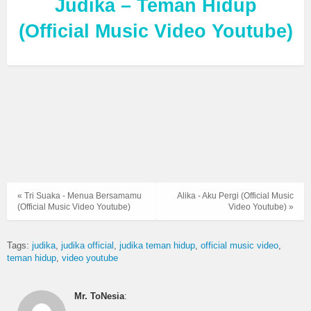
Judika – Teman Hidup
(Official Music Video Youtube)
« Tri Suaka - Menua Bersamamu
Alika - Aku Pergi (Official Music
(Official Music Video Youtube)
Video Youtube) »
Tags:
judika
judika official
judika teman hidup
official music video
teman hidup
video youtube
Mr. ToNesia
: