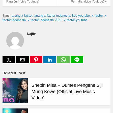
Para Juri (Live Youtube)
Perhatian(Live Youtube) »
Tags:
anang x factor
anang x factor indonesia
live youtube
x factor
x
factor indonesia
x factor indonesia 2021
x factor youtube
Najib
:
Related Post
Shepin Misa – Dumes Pengene Siji
Mung Kowe (Official Live Music
Video)