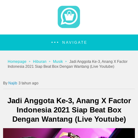
NAVIGATE
Homepage
Hiburan
Musik
Jadi Anggota Ke-3, Anang X Factor
Indonesia 2021 Siap Beat Box Dengan Wantang (Live Youtube)
Najib
3 tahun ago
Jadi Anggota Ke-3, Anang X Factor
Indonesia 2021 Siap Beat Box
Dengan Wantang (Live Youtube)