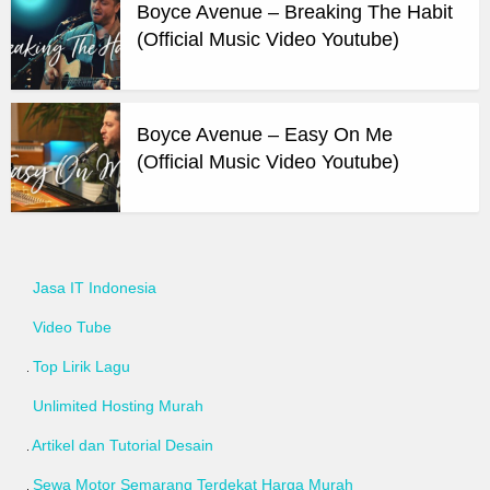
Boyce Avenue – Breaking The Habit
(Official Music Video Youtube)
Boyce Avenue – Easy On Me
(Official Music Video Youtube)
Jasa IT Indonesia
Video Tube
Top Lirik Lagu
Unlimited Hosting Murah
Artikel dan Tutorial Desain
Sewa Motor Semarang Terdekat Harga Murah