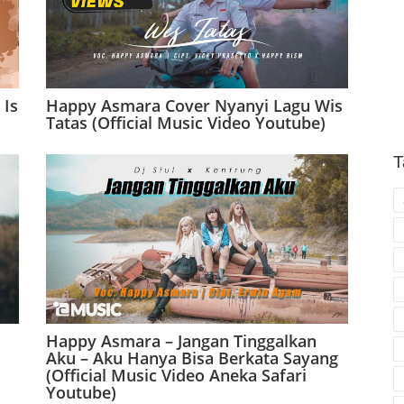
 Is
Happy Asmara Cover Nyanyi Lagu Wis
Tatas (Official Music Video Youtube)
T
Happy Asmara – Jangan Tinggalkan
Aku – Aku Hanya Bisa Berkata Sayang
(Official Music Video Aneka Safari
Youtube)