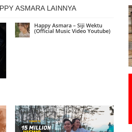
APPY ASMARA LAINNYA
Happy Asmara – Siji Wektu
(Official Music Video Youtube)