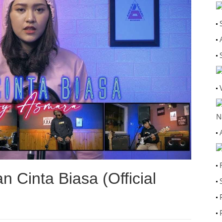
N
 Cinta Biasa (Official