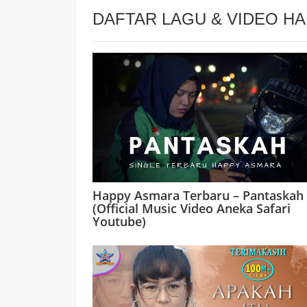
DAFTAR LAGU & VIDEO H
Happy Asmara Terbaru – Pantaskah
(Official Music Video Aneka Safari
Youtube)