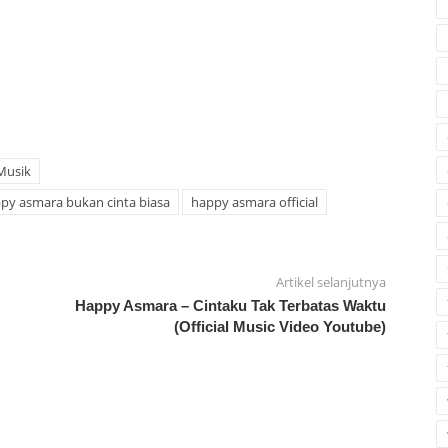
Musik
py asmara bukan cinta biasa
happy asmara official
Artikel selanjutnya
Happy Asmara – Cintaku Tak Terbatas Waktu
(Official Music Video Youtube)