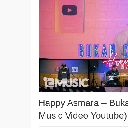
Happy Asmara – Bukan
Music Video Youtube)