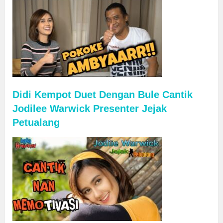
Didi Kempot Duet Dengan Bule Cantik
Jodilee Warwick Presenter Jejak
Petualang