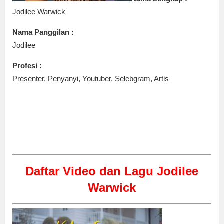
Jodilee Warwick
Nama Panggilan :
Jodilee
Profesi :
Presenter, Penyanyi, Youtuber, Selebgram, Artis
Daftar Video dan Lagu Jodilee
Warwick