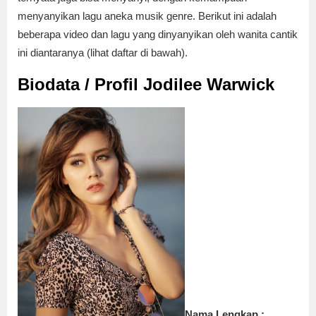
menyanyikan lagu aneka musik genre. Berikut ini adalah
beberapa video dan lagu yang dinyanyikan oleh wanita cantik
ini diantaranya (lihat daftar di bawah).
Biodata / Profil Jodilee Warwick
Nama Lengkap :