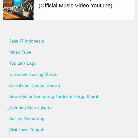
(Official Music Video Youtube)
Jasa IT Indonesia
Video Tube
Top Lirik Lagu
Unlimited Hosting Murah
Artikel dan Tutorial Desain
Sewa Motor Semarang Terdekat Harga Murah
Catering Soto Jakarta
Kuliner Semarang
Visit Jawa Tengah