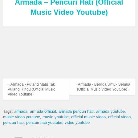
Armada – Pencuri Hati (Official
Music Video Youtube)
« Armada - Pulang Malu Tak
Armada - Berdoa Untuk Semua
Pulang Rindu (Official Music
(Official Music Video Youtube) »
Video Youtube)
Tags:
armada
armada official
armada pencuri hati
armada youtube
music video youtube
music youtube
official music video
official video
pencuri hati
pencuri hati youtube
video youtube