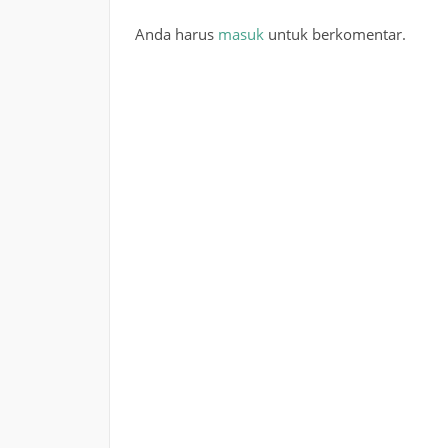
Anda harus
masuk
untuk berkomentar.