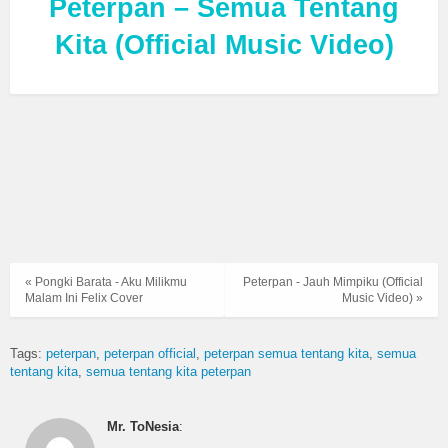
Peterpan – Semua Tentang
Kita (Official Music Video)
« Pongki Barata - Aku Milikmu
Peterpan - Jauh Mimpiku (Official
Malam Ini Felix Cover
Music Video) »
Tags:
peterpan
peterpan official
peterpan semua tentang kita
semua
tentang kita
semua tentang kita peterpan
Mr. ToNesia
: