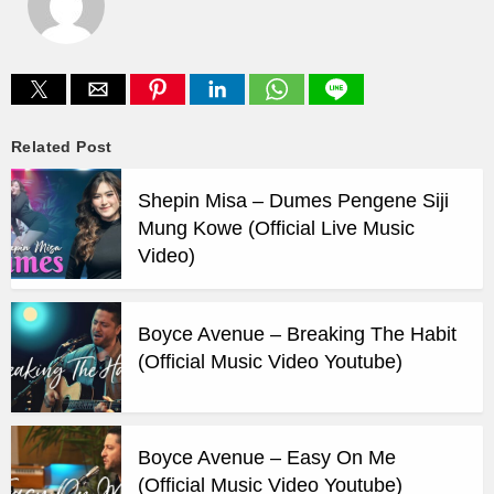
Related Post
Shepin Misa – Dumes Pengene Siji
Mung Kowe (Official Live Music
Video)
Boyce Avenue – Breaking The Habit
(Official Music Video Youtube)
Boyce Avenue – Easy On Me
(Official Music Video Youtube)