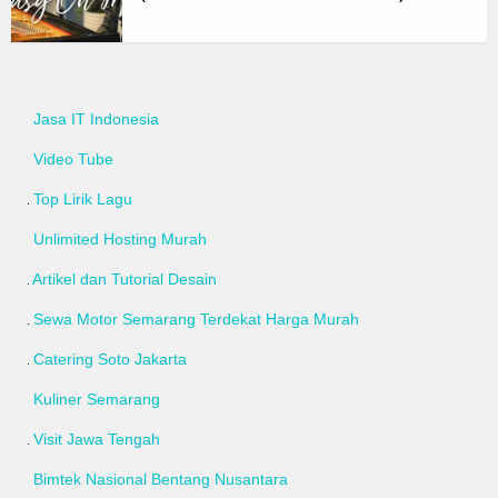
Jasa IT Indonesia
Video Tube
Top Lirik Lagu
Unlimited Hosting Murah
Artikel dan Tutorial Desain
Sewa Motor Semarang Terdekat Harga Murah
Catering Soto Jakarta
Kuliner Semarang
Visit Jawa Tengah
Bimtek Nasional Bentang Nusantara