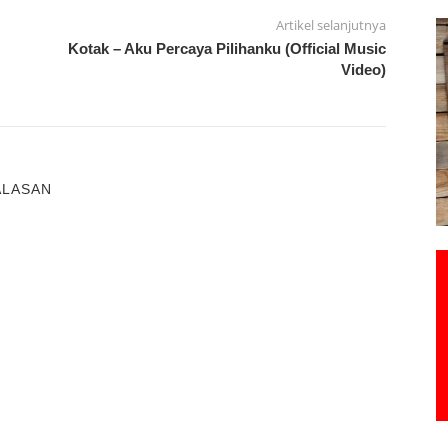
Artikel selanjutnya
Kotak – Aku Percaya Pilihanku (Official Music
Video)
ALASAN