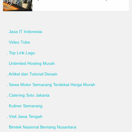
Jasa IT Indonesia
Video Tube
Top Lirik Lagu
Unlimited Hosting Murah
Artikel dan Tutorial Desain
Sewa Motor Semarang Terdekat Harga Murah
Catering Soto Jakarta
Kuliner Semarang
Visit Jawa Tengah
Bimtek Nasional Bentang Nusantara