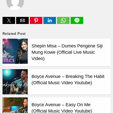
Related Post
Shepin Misa – Dumes Pengene Siji
Mung Kowe (Official Live Music
Video)
Boyce Avenue – Breaking The Habit
(Official Music Video Youtube)
Boyce Avenue – Easy On Me
(Official Music Video Youtube)