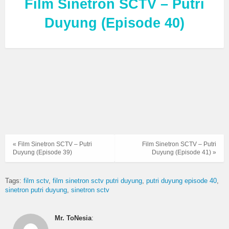
Film Sinetron SCTV – Putri
Duyung (Episode 40)
« Film Sinetron SCTV – Putri
Film Sinetron SCTV – Putri
Duyung (Episode 39)
Duyung (Episode 41) »
Tags:
film sctv
film sinetron sctv putri duyung
putri duyung episode 40
sinetron putri duyung
sinetron sctv
Mr. ToNesia
: