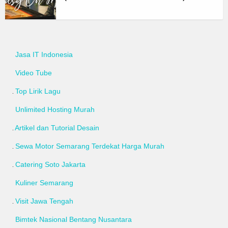
Jasa IT Indonesia
Video Tube
Top Lirik Lagu
Unlimited Hosting Murah
Artikel dan Tutorial Desain
Sewa Motor Semarang Terdekat Harga Murah
Catering Soto Jakarta
Kuliner Semarang
Visit Jawa Tengah
Bimtek Nasional Bentang Nusantara