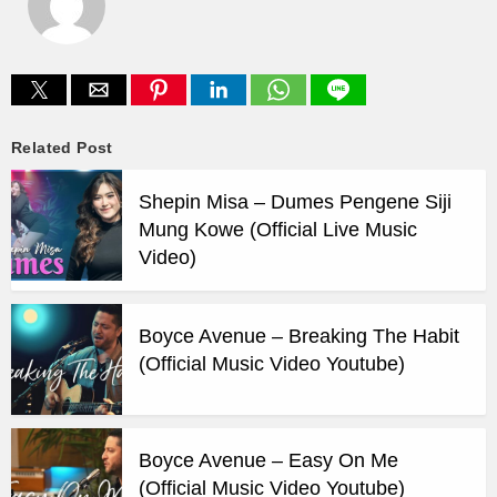
Related Post
Shepin Misa – Dumes Pengene Siji
Mung Kowe (Official Live Music
Video)
Boyce Avenue – Breaking The Habit
(Official Music Video Youtube)
Boyce Avenue – Easy On Me
(Official Music Video Youtube)