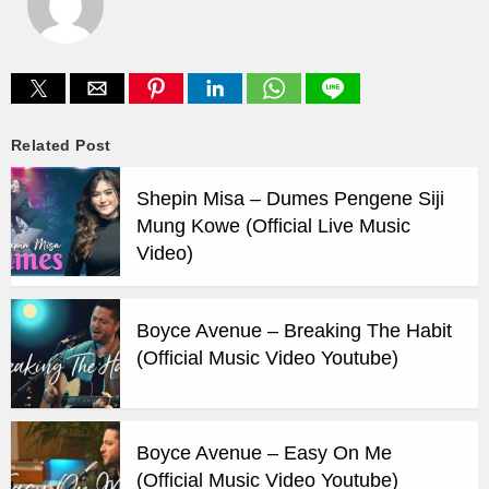
Related Post
Shepin Misa – Dumes Pengene Siji
Mung Kowe (Official Live Music
Video)
Boyce Avenue – Breaking The Habit
(Official Music Video Youtube)
Boyce Avenue – Easy On Me
(Official Music Video Youtube)