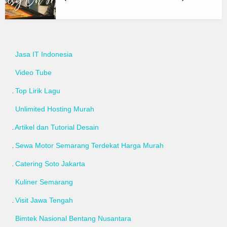
Jasa IT Indonesia
Video Tube
Top Lirik Lagu
Unlimited Hosting Murah
Artikel dan Tutorial Desain
Sewa Motor Semarang Terdekat Harga Murah
Catering Soto Jakarta
Kuliner Semarang
Visit Jawa Tengah
Bimtek Nasional Bentang Nusantara