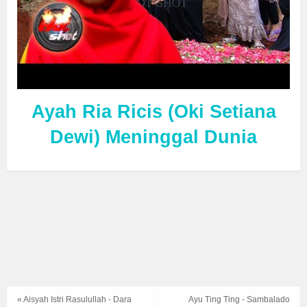
Ayah Ria Ricis (Oki Setiana
Dewi) Meninggal Dunia
« Aisyah Istri Rasulullah - Dara
Ayu Ting Ting - Sambalado