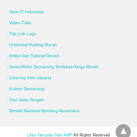
Jasa IT Indonesia
Video Tube
Top Lirik Lagu
Unlimited Hosting Murah
Artikel dan Tutorial Desain
Sewa Motor Semarang Terdekat Harga Murah
Catering Soto Jakarta
Kuliner Semarang
Visit Jawa Tengah
Bimtek Nasional Bentang Nusantara
Lihat Tampilan Non-AMP
All Rights Reserved