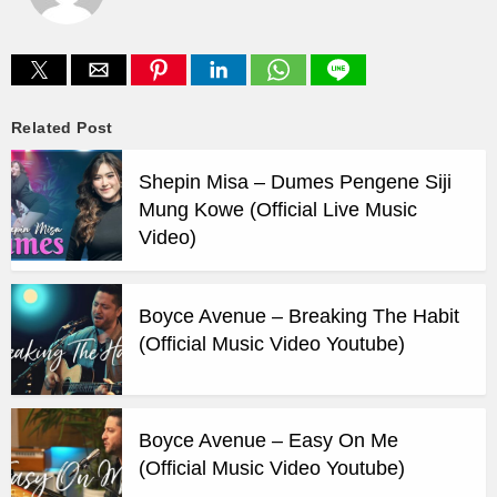
Related Post
Shepin Misa – Dumes Pengene Siji
Mung Kowe (Official Live Music
Video)
Boyce Avenue – Breaking The Habit
(Official Music Video Youtube)
Boyce Avenue – Easy On Me
(Official Music Video Youtube)