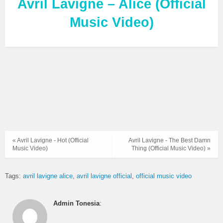
Avril Lavigne – Alice (Official
Music Video)
« Avril Lavigne - Hot (Official
Avril Lavigne - The Best Damn
Music Video)
Thing (Official Music Video) »
Tags:
avril lavigne alice
avril lavigne official
official music video
Admin Tonesia
: