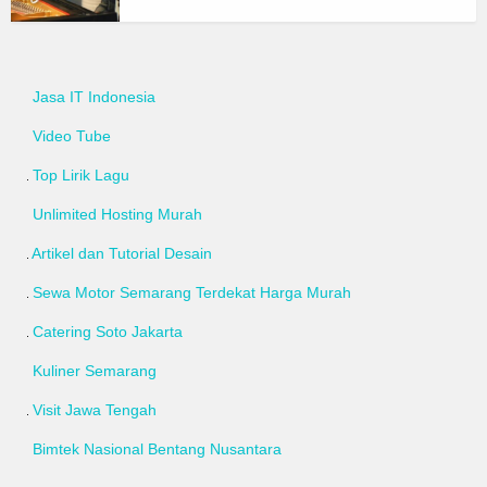
Jasa IT Indonesia
Video Tube
Top Lirik Lagu
Unlimited Hosting Murah
Artikel dan Tutorial Desain
Sewa Motor Semarang Terdekat Harga Murah
Catering Soto Jakarta
Kuliner Semarang
Visit Jawa Tengah
Bimtek Nasional Bentang Nusantara