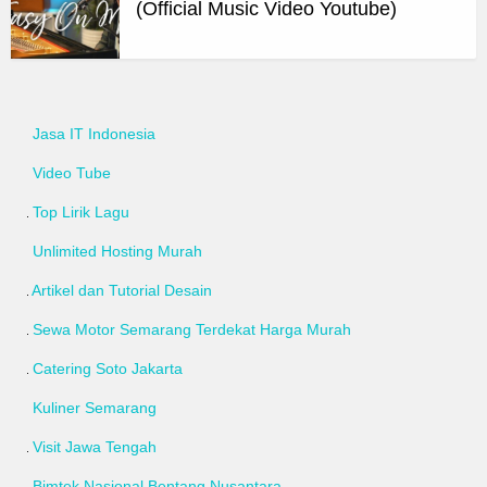
(Official Music Video Youtube)
Jasa IT Indonesia
Video Tube
Top Lirik Lagu
Unlimited Hosting Murah
Artikel dan Tutorial Desain
Sewa Motor Semarang Terdekat Harga Murah
Catering Soto Jakarta
Kuliner Semarang
Visit Jawa Tengah
Bimtek Nasional Bentang Nusantara