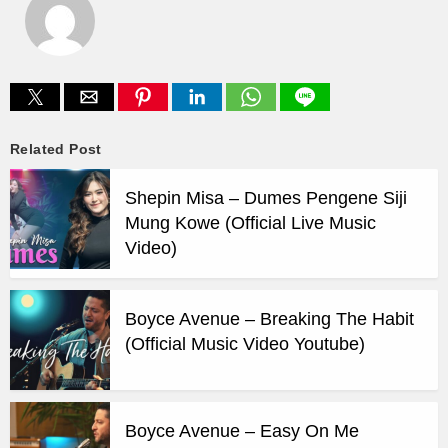
Related Post
Shepin Misa – Dumes Pengene Siji
Mung Kowe (Official Live Music
Video)
Boyce Avenue – Breaking The Habit
(Official Music Video Youtube)
Boyce Avenue – Easy On Me